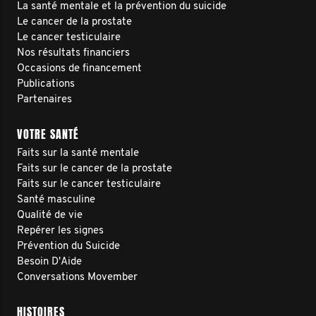
La santé mentale et la prévention du suicide
Le cancer de la prostate
Le cancer testiculaire
Nos résultats financiers
Occasions de financement
Publications
Partenaires
VOTRE SANTÉ
Faits sur la santé mentale
Faits sur le cancer de la prostate
Faits sur le cancer testiculaire
Santé masculine
Qualité de vie
Repérer les signes
Prévention du Suicide
Besoin D'Aide
Conversations Movember
HISTOIRES