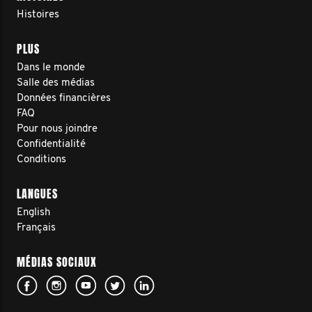
Histoires
PLUS
Dans le monde
Salle des médias
Données financières
FAQ
Pour nous joindre
Confidentialité
Conditions
LANGUES
English
Français
MÉDIAS SOCIAUX