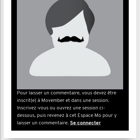
Pour laisser un commentaire, vous devez être
inscrit(e) à Movember et dans une session.
Inscrivez-vous ou ouvrez une session ci-
dessous, puis revenez à cet Espace Mo pour y
laisser un commentaire.
Se connecter