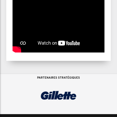
PARTENAIRES STRATÉGIQUES