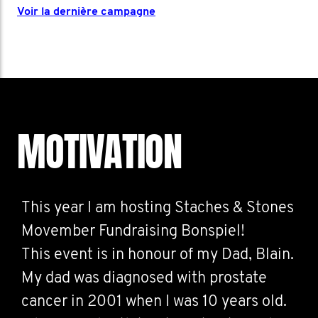
Voir la dernière campagne
MOTIVATION
This year I am hosting Staches & Stones
Movember Fundraising Bonspiel!
This event is in honour of my Dad, Blain.
My dad was diagnosed with prostate
cancer in 2001 when I was 10 years old.