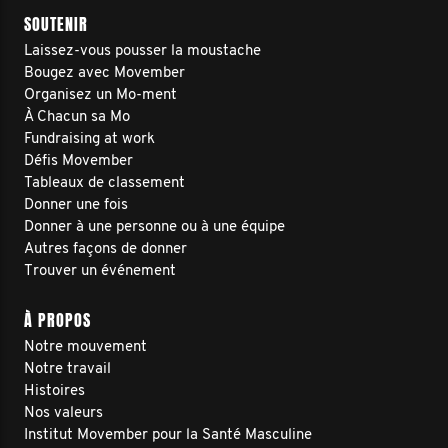
SOUTENIR
Laissez-vous pousser la moustache
Bougez avec Movember
Organisez un Mo-ment
À Chacun sa Mo
Fundraising at work
Défis Movember
Tableaux de classement
Donner une fois
Donner à une personne ou à une équipe
Autres façons de donner
Trouver un événement
À PROPOS
Notre mouvement
Notre travail
Histoires
Nos valeurs
Institut Movember pour la Santé Masculine