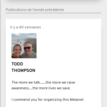
Publications de l'année précédente
Il y a 40 semaines
TODD
THOMPSON
The more we talk......the more we raise
awareness....the more lives we save.
I commend you for organizing this Melanie!