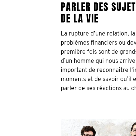
PARLER DES SUJE
DE LA VIE
La rupture d’une relation, la
problèmes financiers ou dev
première fois sont de grand
d’un homme qui nous arrivent
important de reconnaître l’
moments et de savoir qu’il e
parler de ses réactions au 