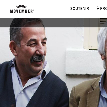
SOUTENIR
À PR