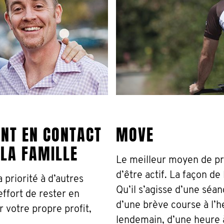
ENT EN CONTACT
MOVE
 LA FAMILLE
Le meilleur moyen de pr
d’être actif. La façon de 
a priorité à d’autres
Qu’il s’agisse d’une séa
’effort de rester en
d’une brève course à l’h
 votre propre profit,
lendemain, d’une heure à