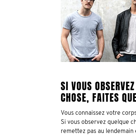
SI VOUS OBSERVEZ
CHOSE, FAITES QU
Vous connaissez votre corp
Si vous observez quelque ch
remettez pas au lendemain 