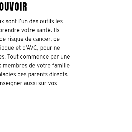
POUVOIR
 sont l’un des outils les
rendre votre santé. Ils
de risque de cancer, de
iaque et d’AVC, pour ne
es. Tout commence par une
ux membres de votre famille
ladies des parents directs.
nseigner aussi sur vos