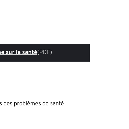
e sur la santé
(PDF)
ns des problèmes de santé