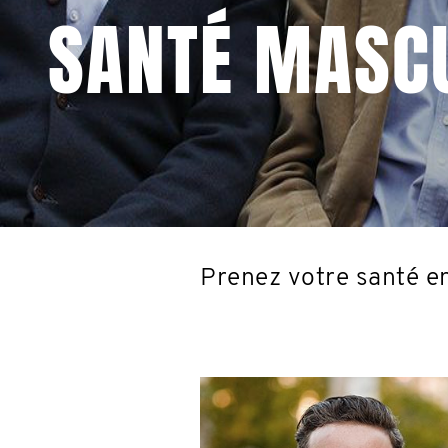
SANTÉ MASC
Prenez votre santé e