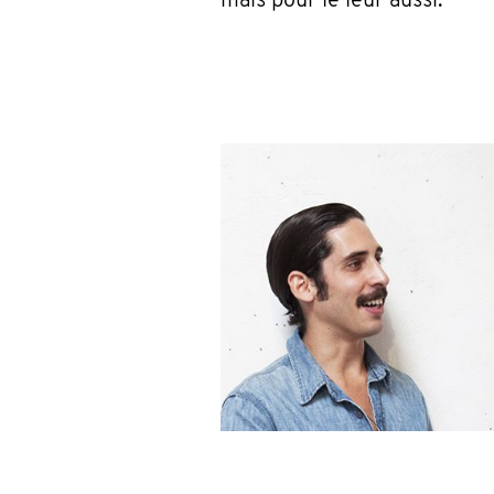
mais pour le leur aussi.