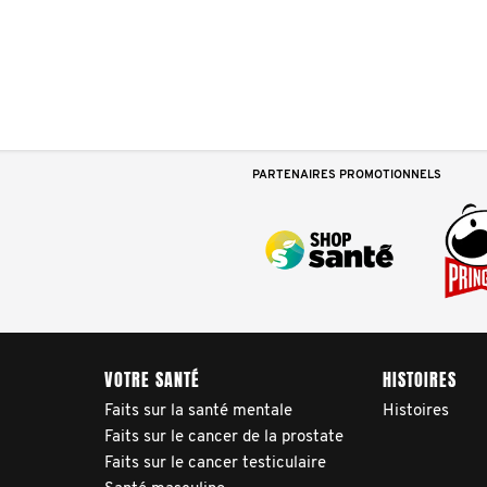
PARTENAIRES PROMOTIONNELS
VOTRE SANTÉ
HISTOIRES
Faits sur la santé mentale
Histoires
Faits sur le cancer de la prostate
Faits sur le cancer testiculaire