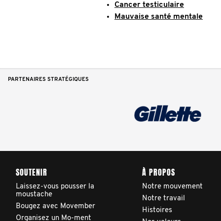
Cancer testiculaire
Mauvaise santé mentale
PARTENAIRES STRATÉGIQUES
SOUTENIR
À PROPOS
Laissez-vous pousser la
Notre mouvement
moustache
Notre travail
Bougez avec Movember
Histoires
Organisez un Mo-ment