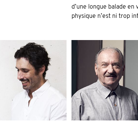
d’une longue balade en v
physique n’est ni trop in