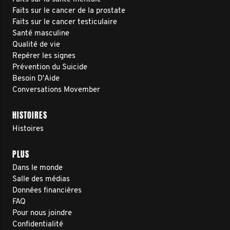
Faits sur le cancer de la prostate
Faits sur le cancer testiculaire
Santé masculine
Qualité de vie
Repérer les signes
Prévention du Suicide
Besoin D'Aide
Conversations Movember
HISTOIRES
Histoires
PLUS
Dans le monde
Salle des médias
Données financières
FAQ
Pour nous joindre
Confidentialité