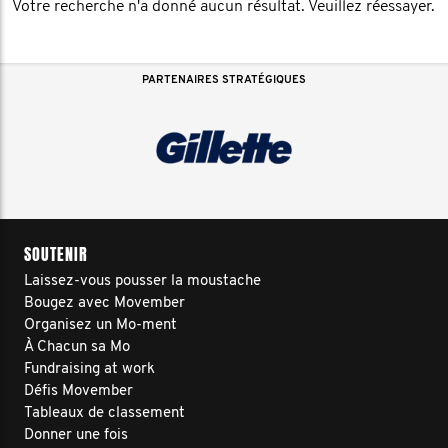
Votre recherche n'a donné aucun résultat. Veuillez réessayer.
PARTENAIRES STRATÉGIQUES
SOUTENIR
Laissez-vous pousser la moustache
Bougez avec Movember
Organisez un Mo-ment
À Chacun sa Mo
Fundraising at work
Défis Movember
Tableaux de classement
Donner une fois