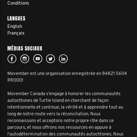
Conditions
LANGUES
English
Français
MÉDIAS SOCIAUX
Movember est une organisation enregistrée en 84821 5604
RR0001
Movember Canada s'engage à honorer les communautés
autochtones de Turtle Island en cherchant de façon
intentionnelle et continue, la vérité et à apprendre tout au
long de notre route vers la réconciliation. Nous
reconnaissons et acceptons notre propre rôle dans ce
parcours, et nous offrons nos ressources en appuie à
l'autodétermination des communautés autochtones. Nous