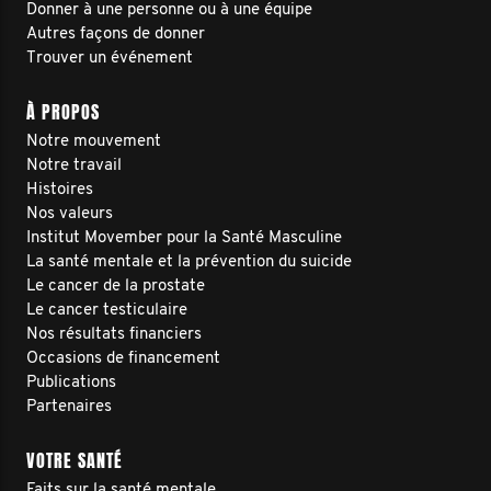
Donner à une personne ou à une équipe
Autres façons de donner
Trouver un événement
À PROPOS
Notre mouvement
Notre travail
Histoires
Nos valeurs
Institut Movember pour la Santé Masculine
La santé mentale et la prévention du suicide
Le cancer de la prostate
Le cancer testiculaire
Nos résultats financiers
Occasions de financement
Publications
Partenaires
VOTRE SANTÉ
Faits sur la santé mentale