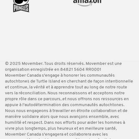
© 2025 Movember. Tous droits réservés. Movember est une
organisation enregistrée en 84821 5604 RR0001
Movember Canada s'engage à honorer les communautés
autochtones de Turtle Island en cherchant de façon intentionnelle
et continue, la vérité et à apprendre tout au long de notre route
vers la réconciliation. Nous reconnaissons et acceptons notre
propre rôle dans ce parcours, et nous offrons nos ressources en
appuie à l'autodétermination des communautés autochtones.
Nous nous engageons à travailler en étroite collaboration et de
manière solidaire alors que nous avançons ensemble, avec
humilité et respect. Dans nos efforts pour aider les hommes à
vivre plus longtemps, plus heureux et en meilleure santé,
Movember Canada s'engagera et collaborera avec les