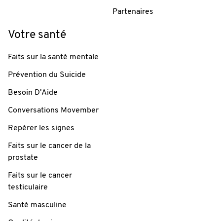
Partenaires
Votre santé
Faits sur la santé mentale
Prévention du Suicide
Besoin D'Aide
Conversations Movember
Repérer les signes
Faits sur le cancer de la
prostate
Faits sur le cancer
testiculaire
Santé masculine