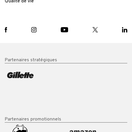
Qualité de vie
Partenaires stratégiques
Partenaires promotionnels