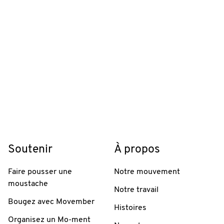
Soutenir
À propos
Faire pousser une
Notre mouvement
moustache
Notre travail
Bougez avec Movember
Histoires
Organisez un Mo-ment