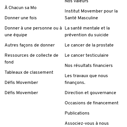
Nos valeurs
À Chacun sa Mo
Institut Movember pour la
Donner une fois
Santé Masculine
Donner à une personne ou à
La santé mentale et la
une équipe
prévention du suicide
Autres façons de donner
Le cancer de la prostate
Ressources de collecte de
Le cancer testiculaire
fond
Nos résultats financiers
Tableaux de classement
Les travaux que nous
Défis Movember
finançons.
Défis Movember
Direction et gouvernance
Occasions de financement
Publications
Associez-vous à nous