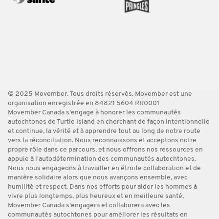
© 2025 Movember. Tous droits réservés. Movember est une
organisation enregistrée en 84821 5604 RR0001
Movember Canada s'engage à honorer les communautés
autochtones de Turtle Island en cherchant de façon intentionnelle
et continue, la vérité et à apprendre tout au long de notre route
vers la réconciliation. Nous reconnaissons et acceptons notre
propre rôle dans ce parcours, et nous offrons nos ressources en
appuie à l'autodétermination des communautés autochtones.
Nous nous engageons à travailler en étroite collaboration et de
manière solidaire alors que nous avançons ensemble, avec
humilité et respect. Dans nos efforts pour aider les hommes à
vivre plus longtemps, plus heureux et en meilleure santé,
Movember Canada s'engagera et collaborera avec les
communautés autochtones pour améliorer les résultats en