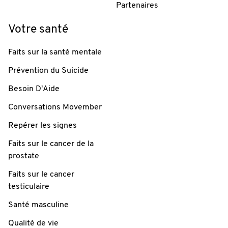
Partenaires
Votre santé
Faits sur la santé mentale
Prévention du Suicide
Besoin D'Aide
Conversations Movember
Repérer les signes
Faits sur le cancer de la
prostate
Faits sur le cancer
testiculaire
Santé masculine
Qualité de vie