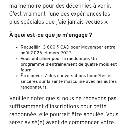
ma mémoire pour des décennies à venir.
C'est vraiment l'une des expériences les
plus spéciales que j'aie jamais vécues ».
À quoi est-ce que je m'engage ?
Recueillir 13 600 $ CAD pour Movember entre
août 2026 et mars 2027.
Vous entraîner pour la randonnée. Un
programme d'entraînement de quatre mois est
fourni.
Être ouvert à des conversations honnêtes et
sincères sur la santé masculine avec les autres
randonneurs.
Veuillez noter que si nous ne recevons pas
suffisamment d’inscriptions pour cette
randonnée, elle pourrait être annulée. Vous
serez avisé(e) avant de commencer votre