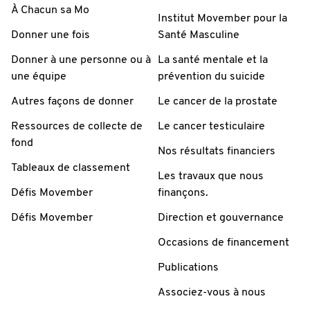
À Chacun sa Mo
Institut Movember pour la
Donner une fois
Santé Masculine
Donner à une personne ou à
La santé mentale et la
une équipe
prévention du suicide
Autres façons de donner
Le cancer de la prostate
Ressources de collecte de
Le cancer testiculaire
fond
Nos résultats financiers
Tableaux de classement
Les travaux que nous
Défis Movember
finançons.
Défis Movember
Direction et gouvernance
Occasions de financement
Publications
Associez-vous à nous