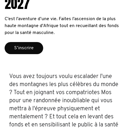
2027
C'est l'aventure d’une vie. Faites l'ascension de la plus
haute montagne d'Afrique tout en recueillant des fonds
pour la santé masculine.
S’inscrire
Vous avez toujours voulu escalader l'une
des montagnes les plus célèbres du monde
? Tout en joignant vos compatriotes Mos
pour une randonnée inoubliable qui vous
mettra à l'épreuve physiquement et
mentalement ? Et tout cela en levant des
fonds et en sensibilisant le public à la santé