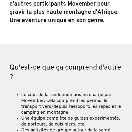
d'autres participants Movember pour
gravir la plus haute montagne d'Afrique.
Une aventure unique en son genre.
Qu'est-ce que ça comprend d'autre
?
Le coût de la randonnée pris en charge par
Movember. Cela comprend les permis, le
transport vers/depuis l'aéroport, les repas et le
camping en montagne.
Une équipe complète de guides expérimentés,
de porteurs, de cuisiniers, etc.
Des activités de groupe autour de la santé