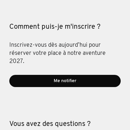
Comment puis-je m'inscrire ?
Inscrivez-vous dès aujourd’hui pour
réserver votre place à notre aventure
2027.
Me notifier
Vous avez des questions ?