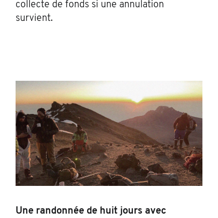
collecte de fonds si une annulation
survient.
Une randonnée de huit jours avec