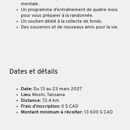
mentale.
Un programme d'entraînement de quatre mois
pour vous préparer à la randonnée.
Un soutien dédié à la collecte de fonds.
Des souvenirs et de nouveaux amis pour la vie.
Dates et détails
Date:
Du 13 au 23 mars 2027
Lieu:
Moshi, Tanzania
Distance:
72.4 km
Frais d’inscription:
0 $ CAD
Montant minimum à récolter:
13 600 $ CAD