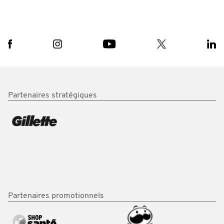
Partenaires stratégiques
Partenaires promotionnels