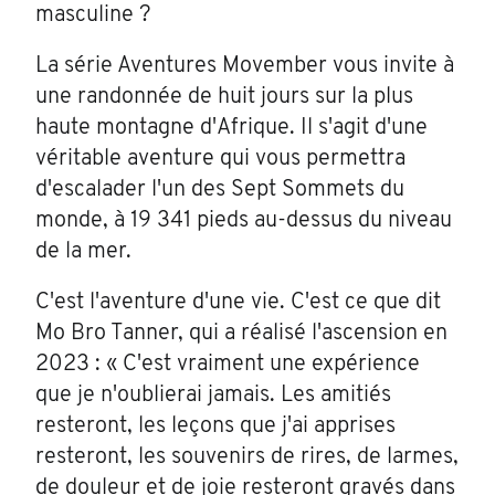
masculine ?
La série Aventures Movember vous invite à
une randonnée de huit jours sur la plus
haute montagne d'Afrique. Il s'agit d'une
véritable aventure qui vous permettra
d'escalader l'un des Sept Sommets du
monde, à 19 341 pieds au-dessus du niveau
de la mer.
C'est l'aventure d'une vie. C'est ce que dit
Mo Bro Tanner, qui a réalisé l'ascension en
2023 : « C'est vraiment une expérience
que je n'oublierai jamais. Les amitiés
resteront, les leçons que j'ai apprises
resteront, les souvenirs de rires, de larmes,
de douleur et de joie resteront gravés dans