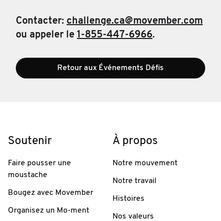
Contacter:
challenge.ca@movember.com
ou appeler le
1-855-447-6966
.
Retour aux Événements Défis
Soutenir
À propos
Faire pousser une
Notre mouvement
moustache
Notre travail
Bougez avec Movember
Histoires
Organisez un Mo-ment
Nos valeurs