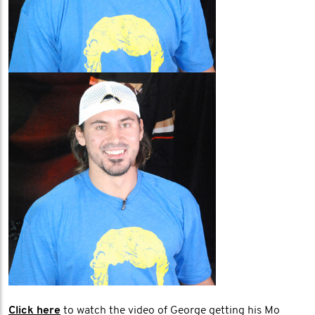
Click here
to watch the video of George getting his Mo