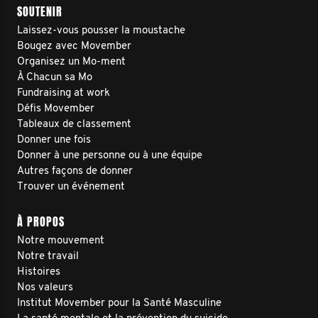
SOUTENIR
Laissez-vous pousser la moustache
Bougez avec Movember
Organisez un Mo-ment
À Chacun sa Mo
Fundraising at work
Défis Movember
Tableaux de classement
Donner une fois
Donner à une personne ou à une équipe
Autres façons de donner
Trouver un événement
À PROPOS
Notre mouvement
Notre travail
Histoires
Nos valeurs
Institut Movember pour la Santé Masculine