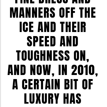
MANNERS OFF THE
ICE AND THEIR
SPEED AND
TOUGHNESS ON,
AND NOW, IN 2010,
A CERTAIN BIT OF
LUXURY HAS