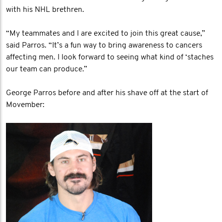
with his NHL brethren.
“My teammates and I are excited to join this great cause,”
said Parros. “It’s a fun way to bring awareness to cancers
affecting men. I look forward to seeing what kind of ‘staches
our team can produce.”
George Parros before and after his shave off at the start of
Movember: