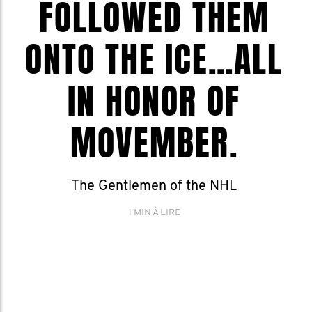
FOLLOWED THEM
ONTO THE ICE…ALL
IN HONOR OF
MOVEMBER.
The Gentlemen of the NHL
1 MIN À LIRE