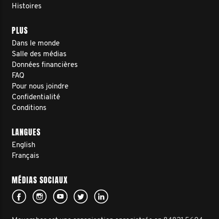
Histoires
PLUS
Dans le monde
Salle des médias
Données financières
FAQ
Pour nous joindre
Confidentialité
Conditions
LANGUES
English
Français
MÉDIAS SOCIAUX