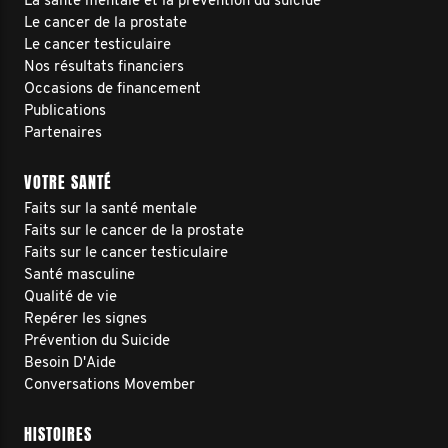
La santé mentale et la prévention du suicide
Le cancer de la prostate
Le cancer testiculaire
Nos résultats financiers
Occasions de financement
Publications
Partenaires
VOTRE SANTÉ
Faits sur la santé mentale
Faits sur le cancer de la prostate
Faits sur le cancer testiculaire
Santé masculine
Qualité de vie
Repérer les signes
Prévention du Suicide
Besoin D'Aide
Conversations Movember
HISTOIRES