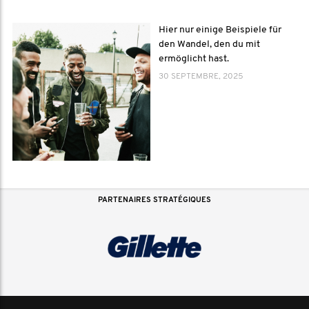
Hier nur einige Beispiele für
den Wandel, den du mit
ermöglicht hast.
30 SEPTEMBRE, 2025
PARTENAIRES STRATÉGIQUES