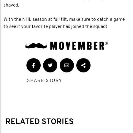
shaved.
With the NHL season at full tilt, make sure to catch a game
to see if your favorite player has joined the squad!
SHARE STORY
RELATED STORIES