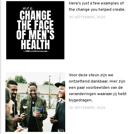
Here’s just a few examples of
the change you helped create.
30 SEPTEMBRE, 2025
Voor deze steun zijn we
ontzettend dankbaar. Hier zijn
een paar voorbeelden van de
veranderingen waaraan jij hebt
bijgedragen.
30 SEPTEMBRE, 2025