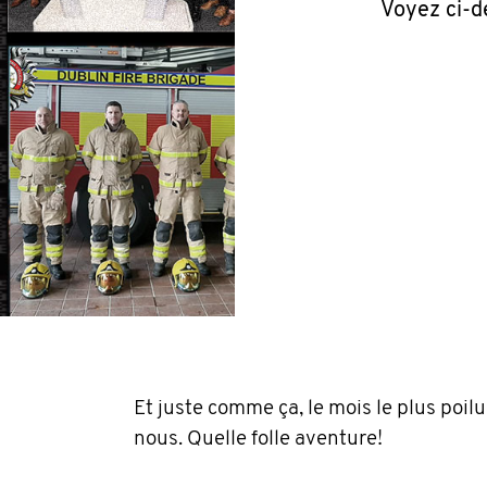
Voyez ci-d
Et juste comme ça, le mois le plus poilu
nous. Quelle folle aventure!