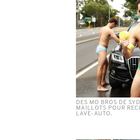
DES MO BROS DE SYD
MAILLOTS POUR RECU
LAVE-AUTO.