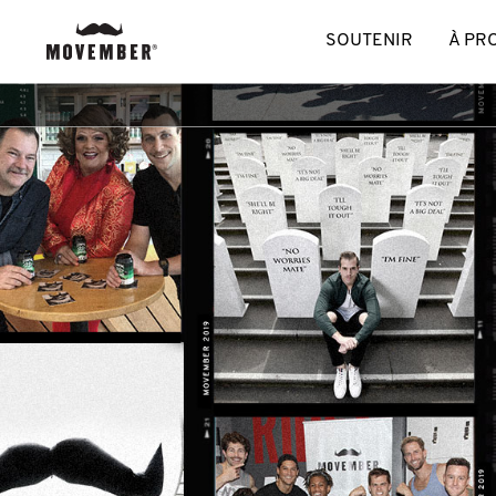
SOUTENIR
À PR