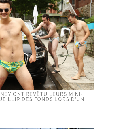
NEY ONT REVÊTU LEURS MINI-
EILLIR DES FONDS LORS D'UN