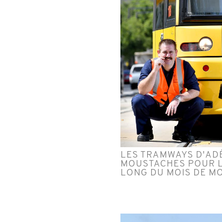
LES TRAMWAYS D'AD
MOUSTACHES POUR LA
LONG DU MOIS DE M