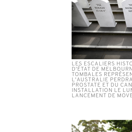
LES ESCALIERS HIST
D'ÉTAT DE MELBOURN
TOMBALES REPRÉSEN
L'AUSTRALIE PERDRA
PROSTATE ET DU CAN
INSTALLATION LE LU
LANCEMENT DE MOVE