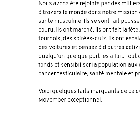
Nous avons été rejoints par des millier
à travers le monde dans notre mission 
santé masculine. Ils se sont fait pousse
couru, ils ont marché, ils ont fait la fête
tournois, des soirées-quiz, ils ont esc
des voitures et pensez à d'autres activ
quelqu'un quelque part les a fait. Tout c
fonds et sensibiliser la population aux 
cancer testiculaire, santé mentale et p
Voici quelques faits marquants de ce q
Movember exceptionnel.