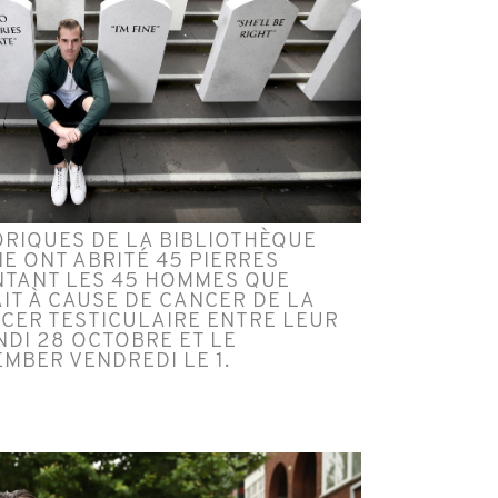
ORIQUES DE LA BIBLIOTHÈQUE
E ONT ABRITÉ 45 PIERRES
TANT LES 45 HOMMES QUE
IT À CAUSE DE CANCER DE LA
CER TESTICULAIRE ENTRE LEUR
NDI 28 OCTOBRE ET LE
MBER VENDREDI LE 1.