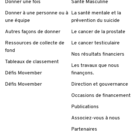
Donner une fois
Santé Masculine
Donner à une personne ou à
La santé mentale et la
une équipe
prévention du suicide
Autres façons de donner
Le cancer de la prostate
Ressources de collecte de
Le cancer testiculaire
fond
Nos résultats financiers
Tableaux de classement
Les travaux que nous
Défis Movember
finançons.
Défis Movember
Direction et gouvernance
Occasions de financement
Publications
Associez-vous à nous
Partenaires