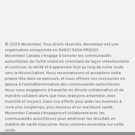
© 2025 Movember. Tous droits réservés. Movember est une
organisation enregistrée en 84821 5604 RR0001
Movember Canada s'engage à honorer les communautés
autochtones de Turtle Island en cherchant de façon intentionnelle
et continue, la vérité et à apprendre tout au long de notre route
vers la réconciliation. Nous reconnaissons et acceptons notre
propre rôle dans ce parcours, et nous offrons nos ressources en
appuie à l'autodétermination des communautés autochtones.
Nous nous engageons à travailler en étroite collaboration et de
manière solidaire alors que nous avançons ensemble, avec
humilité et respect. Dans nos efforts pour aider les hommes à
vivre plus longtemps, plus heureux et en meilleure santé,
Movember Canada s'engagera et collaborera avec les
communautés autochtones pour améliorer les résultats en
matière de santé masculine. Nous sommes ensemble sur cette
route.