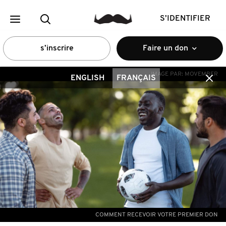
S’IDENTIFIER
s’inscrire
Faire un don
IMAGE PAR:
MOVEMBER
ENGLISH
FRANÇAIS
COMMENT RECEVOIR VOTRE PREMIER DON