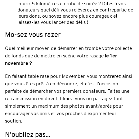
courir 5 kilomètres en robe de soirée ? Dites à vos
donateurs quel défi vous relèverez en contrepartie de
leurs dons, ou soyez encore plus courageux et
laissez-les vous lancer des défis !
Mo-sez vous razer
Quel meilleur moyen de démarrer en trombe votre collecte
de fonds que de mettre en scène votre rasage
le 1er
novembre ?
En faisant table rase pour Movember, vous montrerez ainsi
que vous êtes prêt à en découdre, et c’est l’occasion
parfaite de démarcher vos premiers donateurs. Faites une
retransmission en direct, filmez-vous ou partagez tout
simplement un maximum des photos avant/après pour
encourager vos amis et vos proches à exprimer leur
soutien.
N'oubliez pas...