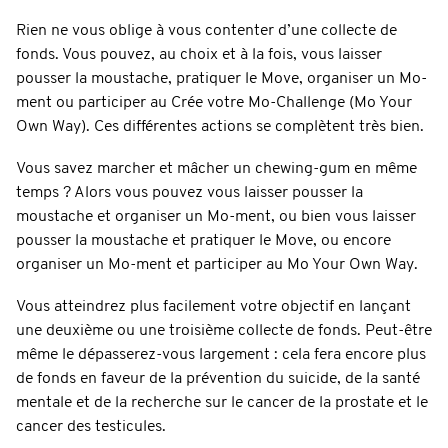
Rien ne vous oblige à vous contenter d’une collecte de
fonds. Vous pouvez, au choix et à la fois, vous laisser
pousser la moustache, pratiquer le Move, organiser un Mo-
ment ou participer au Crée votre Mo-Challenge (Mo Your
Own Way). Ces différentes actions se complètent très bien.
Vous savez marcher et mâcher un chewing-gum en même
temps ? Alors vous pouvez vous laisser pousser la
moustache et organiser un Mo-ment, ou bien vous laisser
pousser la moustache et pratiquer le Move, ou encore
organiser un Mo-ment et participer au Mo Your Own Way.
Vous atteindrez plus facilement votre objectif en lançant
une deuxième ou une troisième collecte de fonds. Peut-être
même le dépasserez-vous largement : cela fera encore plus
de fonds en faveur de la prévention du suicide, de la santé
mentale et de la recherche sur le cancer de la prostate et le
cancer des testicules.