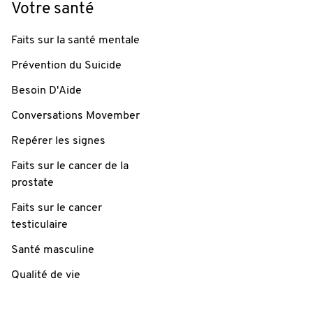
Votre santé
Faits sur la santé mentale
Prévention du Suicide
Besoin D'Aide
Conversations Movember
Repérer les signes
Faits sur le cancer de la
prostate
Faits sur le cancer
testiculaire
Santé masculine
Qualité de vie