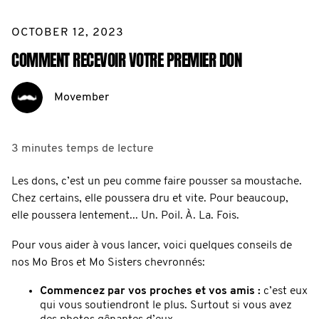
OCTOBER 12, 2023
COMMENT RECEVOIR VOTRE PREMIER DON
Movember
3 minutes
temps de lecture
Les dons, c’est un peu comme faire pousser sa moustache.
Chez certains, elle poussera dru et vite. Pour beaucoup,
elle poussera lentement... Un. Poil. À. La. Fois.
Pour vous aider à vous lancer, voici quelques conseils de
nos Mo Bros et Mo Sisters chevronnés:
Commencez par vos proches et vos amis :
c’est eux
qui vous soutiendront le plus. Surtout si vous avez