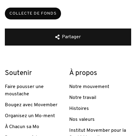
COLLECTE DE FONDS
Partager
Soutenir
À propos
Faire pousser une
Notre mouvement
moustache
Notre travail
Bougez avec Movember
Histoires
Organisez un Mo-ment
Nos valeurs
À Chacun sa Mo
Institut Movember pour la