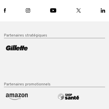
Partenaires stratégiques
Partenaires promotionnels