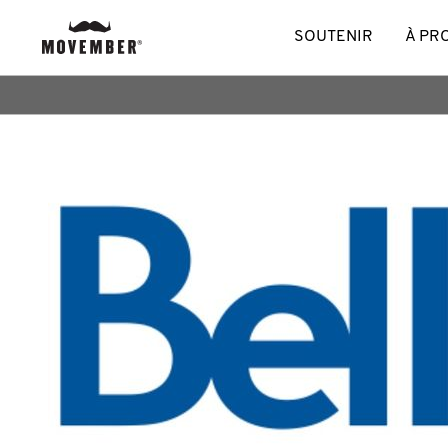
SOUTENIR
À PR