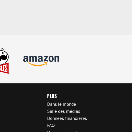
PLUS
Dans le monde
Salle des médias
Données financières
FAQ