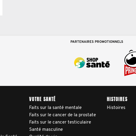
PARTENAIRES PROMOTIONNELS
VOTRE SANTÉ
HISTOIRES
Faits sur la santé mentale
Histoires
Faits sur le cancer de la prostate
Faits sur le cancer testiculaire
Santé masculine