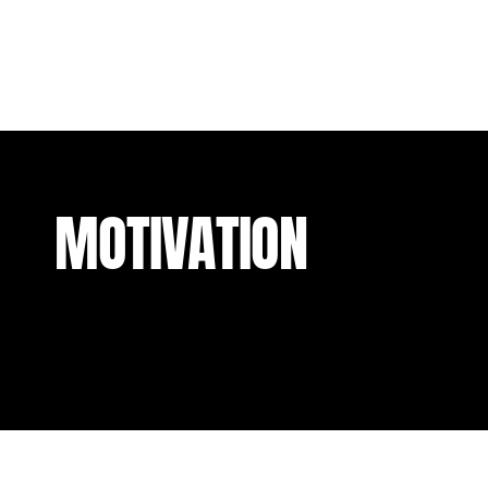
MOTIVATION