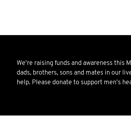
We're raising funds and awareness this M
dads, brothers, sons and mates in our li
help. Please donate to support men's hea