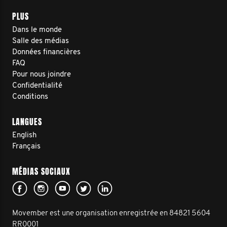
PLUS
Dans le monde
Salle des médias
Données financières
FAQ
Pour nous joindre
Confidentialité
Conditions
LANGUES
English
Français
MÉDIAS SOCIAUX
Movember est une organisation enregistrée en 84821 5604
RR0001