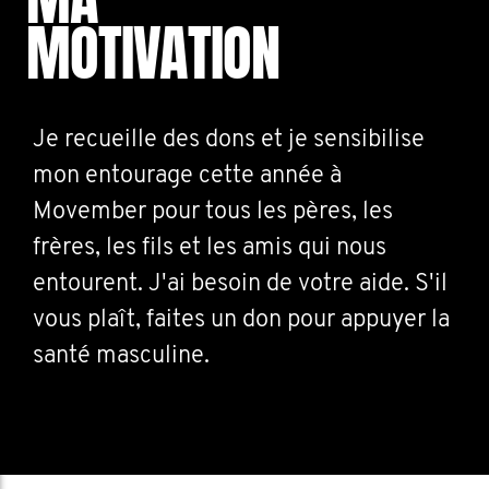
MOTIVATION
Je recueille des dons et je sensibilise
mon entourage cette année à
Movember pour tous les pères, les
frères, les fils et les amis qui nous
entourent. J'ai besoin de votre aide. S'il
vous plaît, faites un don pour appuyer la
santé masculine.