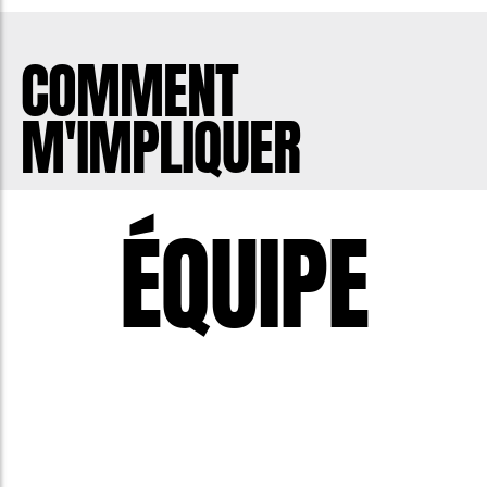
COMMENT
M'IMPLIQUER
ÉQUIPE