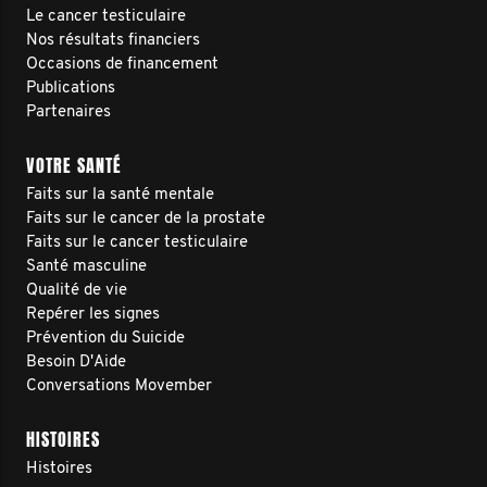
Le cancer testiculaire
Nos résultats financiers
Occasions de financement
Publications
Partenaires
VOTRE SANTÉ
Faits sur la santé mentale
Faits sur le cancer de la prostate
Faits sur le cancer testiculaire
Santé masculine
Qualité de vie
Repérer les signes
Prévention du Suicide
Besoin D'Aide
Conversations Movember
HISTOIRES
Histoires