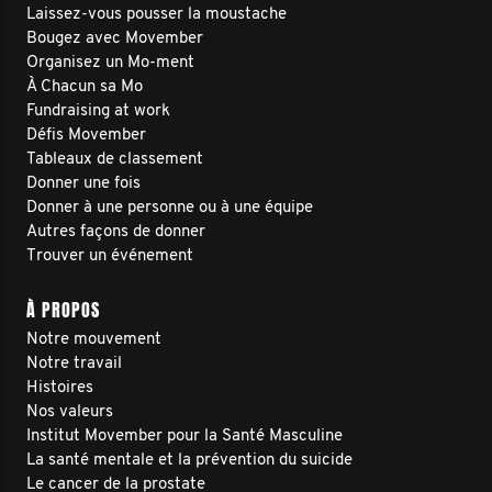
Laissez-vous pousser la moustache
Bougez avec Movember
Organisez un Mo-ment
À Chacun sa Mo
Fundraising at work
Défis Movember
Tableaux de classement
Donner une fois
Donner à une personne ou à une équipe
Autres façons de donner
Trouver un événement
À PROPOS
Notre mouvement
Notre travail
Histoires
Nos valeurs
Institut Movember pour la Santé Masculine
La santé mentale et la prévention du suicide
Le cancer de la prostate