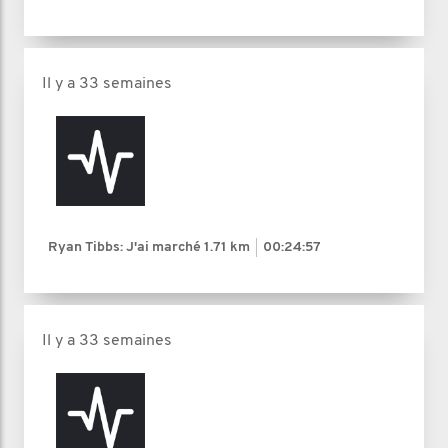
Il y a 33 semaines
Ryan Tibbs: J'ai marché
1.71 km
00:24:57
Il y a 33 semaines