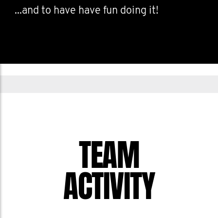
...and to have have fun doing it!
TEAM
ACTIVITY