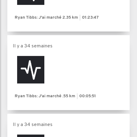
Ryan Tibbs: J'ai marché
2.35 km
01:23:47
Il y a 34 semaines
Ryan Tibbs: J'ai marché
.55 km
00:05:51
Il y a 34 semaines