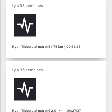
Il y a 35 semaines
Ryan Tibbs: J'ai marché
1.75 km
00:33:26
Il y a 35 semaines
Ryan Tibbs: J'ai marché
2.01 km
00:27:37