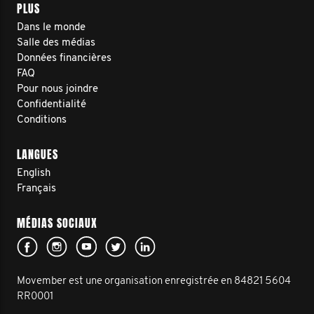
PLUS
Dans le monde
Salle des médias
Données financières
FAQ
Pour nous joindre
Confidentialité
Conditions
LANGUES
English
Français
MÉDIAS SOCIAUX
Movember est une organisation enregistrée en 84821 5604
RR0001