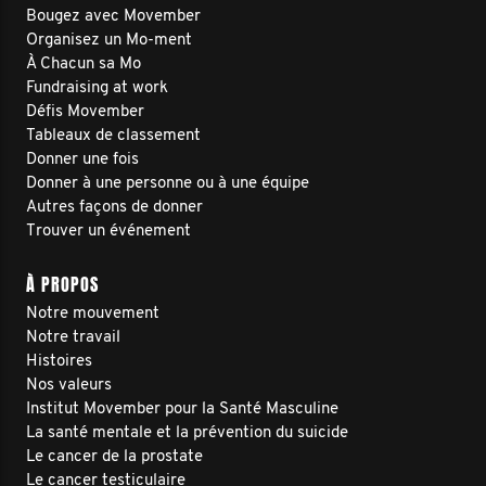
Bougez avec Movember
Organisez un Mo-ment
À Chacun sa Mo
Fundraising at work
Défis Movember
Tableaux de classement
Donner une fois
Donner à une personne ou à une équipe
Autres façons de donner
Trouver un événement
À PROPOS
Notre mouvement
Notre travail
Histoires
Nos valeurs
Institut Movember pour la Santé Masculine
La santé mentale et la prévention du suicide
Le cancer de la prostate
Le cancer testiculaire