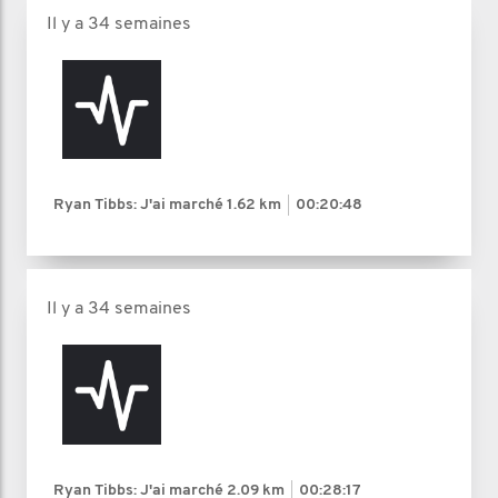
Il y a 34 semaines
Ryan Tibbs: J'ai marché
1.62 km
00:20:48
Il y a 34 semaines
Ryan Tibbs: J'ai marché
2.09 km
00:28:17