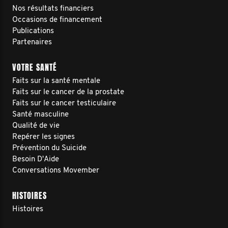
Nos résultats financiers
Occasions de financement
Publications
Partenaires
VOTRE SANTÉ
Faits sur la santé mentale
Faits sur le cancer de la prostate
Faits sur le cancer testiculaire
Santé masculine
Qualité de vie
Repérer les signes
Prévention du Suicide
Besoin D'Aide
Conversations Movember
HISTOIRES
Histoires