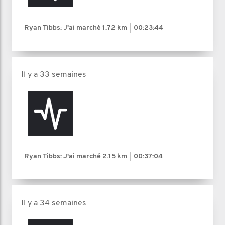
Ryan Tibbs: J'ai marché
1.72 km
00:23:44
Il y a 33 semaines
Ryan Tibbs: J'ai marché
2.15 km
00:37:04
Il y a 34 semaines