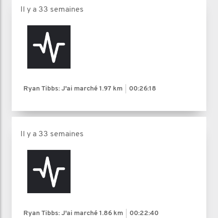
Il y a 33 semaines
Ryan Tibbs: J'ai marché
1.97 km
00:26:18
Il y a 33 semaines
Ryan Tibbs: J'ai marché
1.86 km
00:22:40