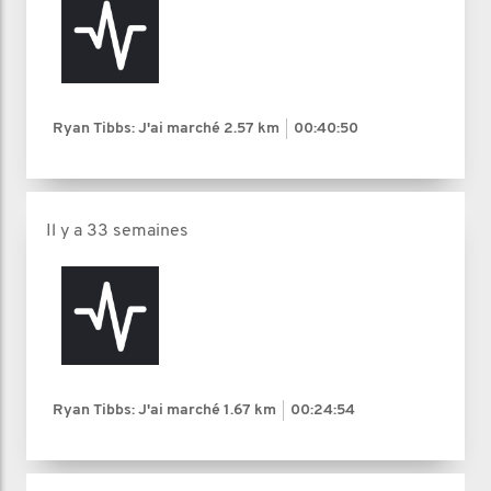
Ryan Tibbs: J'ai marché
2.57 km
00:40:50
Il y a 33 semaines
Ryan Tibbs: J'ai marché
1.67 km
00:24:54