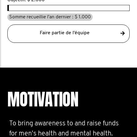
Objectif: $ 2.000
Somme recueillie l'an dernier : $ 1.000
Faire partie de l'équipe
MOTIVATION
To bring awareness to and raise funds
for men's health and mental health.