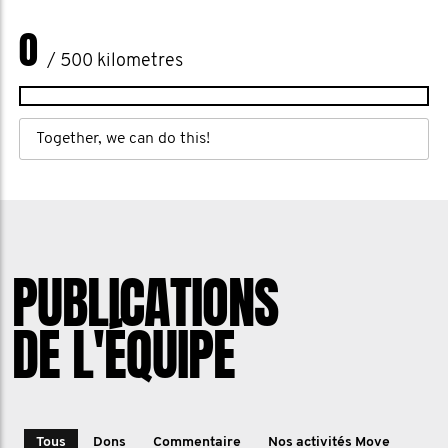
0
/ 500 kilometres
Together, we can do this!
PUBLICATIONS
DE L'ÉQUIPE
Tous
Dons
Commentaire
Nos activités Move