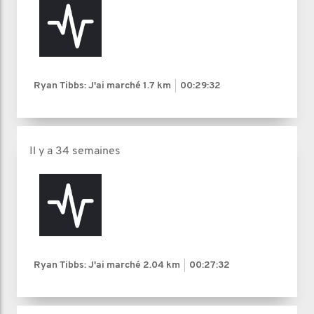
Ryan Tibbs: J'ai marché
1.7 km
00:29:32
Il y a 34 semaines
Ryan Tibbs: J'ai marché
2.04 km
00:27:32