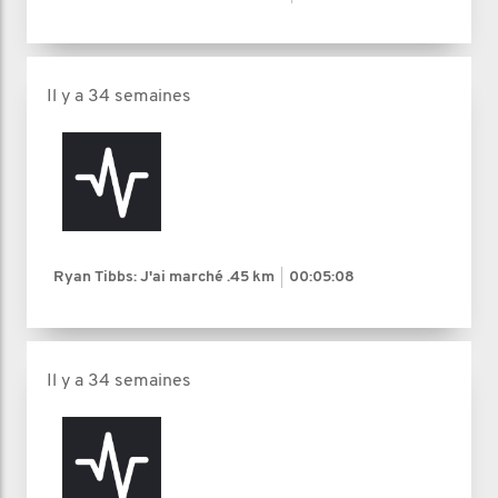
Il y a 34 semaines
Ryan Tibbs: J'ai marché
.45 km
00:05:08
Il y a 34 semaines