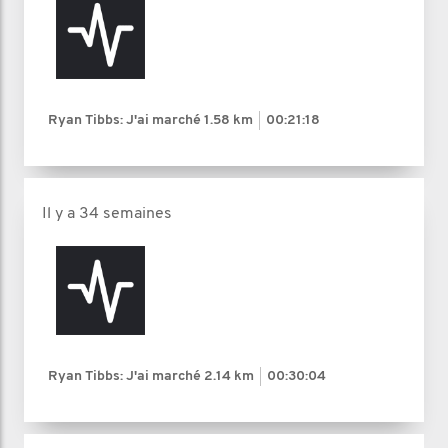
Ryan Tibbs: J'ai marché
1.58 km
00:21:18
Il y a 34 semaines
Ryan Tibbs: J'ai marché
2.14 km
00:30:04