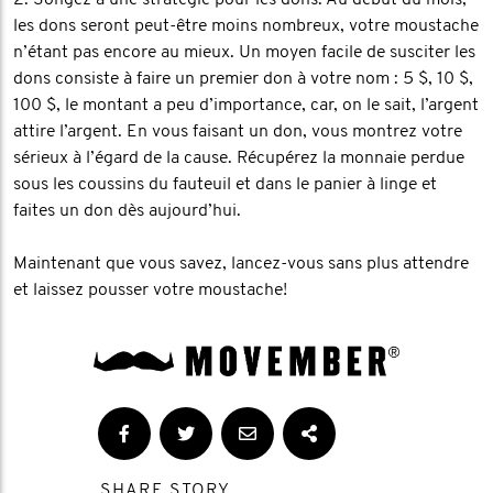
2. Songez à une stratégie pour les dons. Au début du mois,
les dons seront peut-être moins nombreux, votre moustache
n’étant pas encore au mieux. Un moyen facile de susciter les
dons consiste à faire un premier don à votre nom : 5 $, 10 $,
100 $, le montant a peu d’importance, car, on le sait, l’argent
attire l’argent. En vous faisant un don, vous montrez votre
sérieux à l’égard de la cause. Récupérez la monnaie perdue
sous les coussins du fauteuil et dans le panier à linge et
faites un don dès aujourd’hui.
Maintenant que vous savez, lancez-vous sans plus attendre
et laissez pousser votre moustache!
SHARE STORY