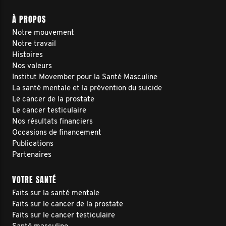
À PROPOS
Notre mouvement
Notre travail
Histoires
Nos valeurs
Institut Movember pour la Santé Masculine
La santé mentale et la prévention du suicide
Le cancer de la prostate
Le cancer testiculaire
Nos résultats financiers
Occasions de financement
Publications
Partenaires
VOTRE SANTÉ
Faits sur la santé mentale
Faits sur le cancer de la prostate
Faits sur le cancer testiculaire