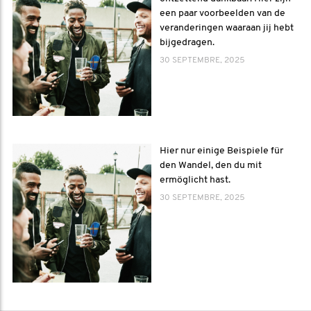
een paar voorbeelden van de
veranderingen waaraan jij hebt
bijgedragen.
30 SEPTEMBRE, 2025
Hier nur einige Beispiele für
den Wandel, den du mit
ermöglicht hast.
30 SEPTEMBRE, 2025