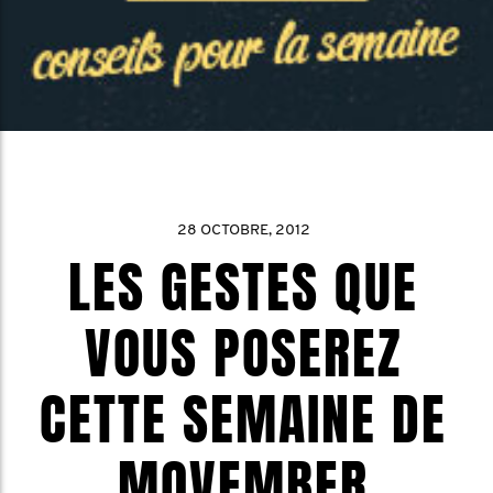
28 OCTOBRE, 2012
LES GESTES QUE
VOUS POSEREZ
CETTE SEMAINE DE
MOVEMBER