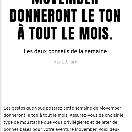
DONNERONT LE TON
À TOUT LE MOIS.
Les deux conseils de la semaine
2 MIN À LIRE
Les gestes que vous poserez cette semaine de Movember
donneront le ton à tout le mois. Assurez-vous de choisir le
type de moustache que vous privilégierez et de jeter de
bonnes bases pour votre aventure Movember. Voici deux