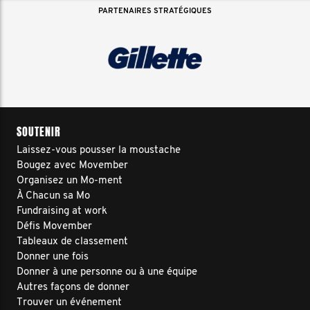
PARTENAIRES STRATÉGIQUES
SOUTENIR
Laissez-vous pousser la moustache
Bougez avec Movember
Organisez un Mo-ment
À Chacun sa Mo
Fundraising at work
Défis Movember
Tableaux de classement
Donner une fois
Donner à une personne ou à une équipe
Autres façons de donner
Trouver un événement