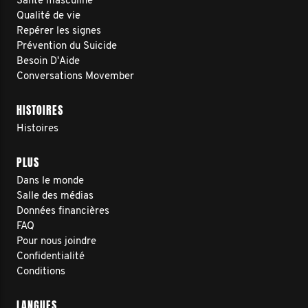
Santé masculine
Qualité de vie
Repérer les signes
Prévention du Suicide
Besoin D'Aide
Conversations Movember
HISTOIRES
Histoires
PLUS
Dans le monde
Salle des médias
Données financières
FAQ
Pour nous joindre
Confidentialité
Conditions
LANGUES