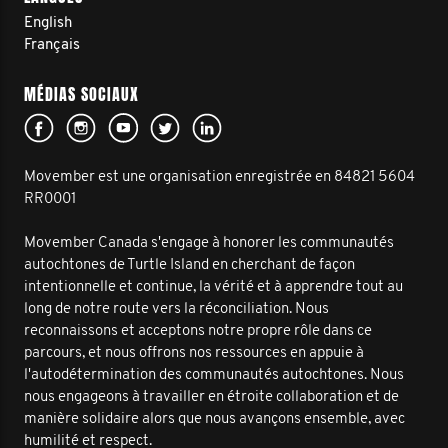
English
Français
MÉDIAS SOCIAUX
Movember est une organisation enregistrée en 84821 5604
RR0001
Movember Canada s'engage à honorer les communautés
autochtones de Turtle Island en cherchant de façon
intentionnelle et continue, la vérité et à apprendre tout au
long de notre route vers la réconciliation. Nous
reconnaissons et acceptons notre propre rôle dans ce
parcours, et nous offrons nos ressources en appuie à
l'autodétermination des communautés autochtones. Nous
nous engageons à travailler en étroite collaboration et de
manière solidaire alors que nous avançons ensemble, avec
humilité et respect.