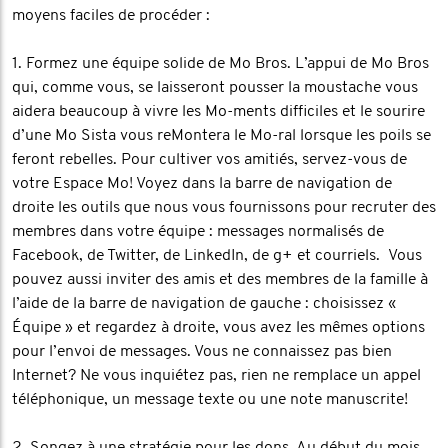
moyens faciles de procéder :
1. Formez une équipe solide de Mo Bros. L’appui de Mo Bros
qui, comme vous, se laisseront pousser la moustache vous
aidera beaucoup à vivre les Mo-ments difficiles et le sourire
d’une Mo Sista vous reMontera le Mo-ral lorsque les poils se
feront rebelles. Pour cultiver vos amitiés, servez-vous de
votre Espace Mo! Voyez dans la barre de navigation de
droite les outils que nous vous fournissons pour recruter des
membres dans votre équipe : messages normalisés de
Facebook, de Twitter, de LinkedIn, de g+ et courriels. Vous
pouvez aussi inviter des amis et des membres de la famille à
l’aide de la barre de navigation de gauche : choisissez «
Équipe » et regardez à droite, vous avez les mêmes options
pour l’envoi de messages. Vous ne connaissez pas bien
Internet? Ne vous inquiétez pas, rien ne remplace un appel
téléphonique, un message texte ou une note manuscrite!