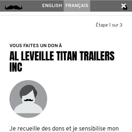
ENGLISH
FRANÇAIS
Étape 1 sur 3
VOUS FAITES UN DON À
AL LEVEILLE TITAN TRAILERS
INC
Je recueille des dons et je sensibilise mon 