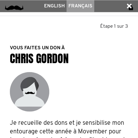
ENGLISH
FRANÇAIS
Étape 1 sur 3
VOUS FAITES UN DON À
CHRIS GORDON
Je recueille des dons et je sensibilise mon 
entourage cette année à Movember pour 