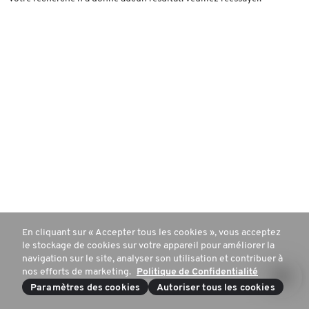
En cliquant sur « Accepter tous les cookies », vous acceptez
le stockage de cookies sur votre appareil pour améliorer la
navigation sur le site, analyser son utilisation et contribuer à
nos efforts de marketing.
Politique de Confidentialité
Paramètres des cookies
Autoriser tous les cookies