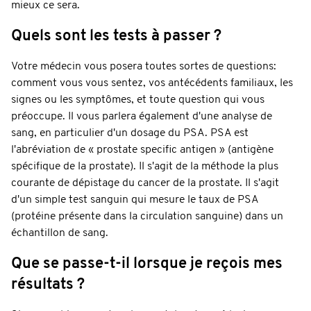
mieux ce sera.
Quels sont les tests à passer ?
Votre médecin vous posera toutes sortes de questions:
comment vous vous sentez, vos antécédents familiaux, les
signes ou les symptômes, et toute question qui vous
préoccupe. Il vous parlera également d'une analyse de
sang, en particulier d'un dosage du PSA. PSA est
l'abréviation de « prostate specific antigen » (antigène
spécifique de la prostate). Il s'agit de la méthode la plus
courante de dépistage du cancer de la prostate. Il s'agit
d'un simple test sanguin qui mesure le taux de PSA
(protéine présente dans la circulation sanguine) dans un
échantillon de sang.
Que se passe-t-il lorsque je reçois mes
résultats ?