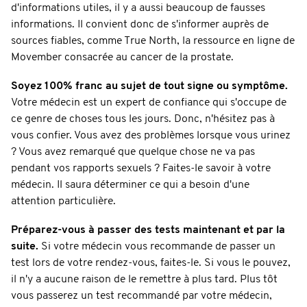
d'informations utiles, il y a aussi beaucoup de fausses
informations. Il convient donc de s'informer auprès de
sources fiables, comme True North, la ressource en ligne de
Movember consacrée au cancer de la prostate.
Soyez 100% franc au sujet de tout signe ou symptôme.
Votre médecin est un expert de confiance qui s'occupe de
ce genre de choses tous les jours. Donc, n'hésitez pas à
vous confier. Vous avez des problèmes lorsque vous urinez
? Vous avez remarqué que quelque chose ne va pas
pendant vos rapports sexuels ? Faites-le savoir à votre
médecin. Il saura déterminer ce qui a besoin d'une
attention particulière.
Préparez-vous à passer des tests maintenant et par la
suite.
Si votre médecin vous recommande de passer un
test lors de votre rendez-vous, faites-le. Si vous le pouvez,
il n'y a aucune raison de le remettre à plus tard. Plus tôt
vous passerez un test recommandé par votre médecin,