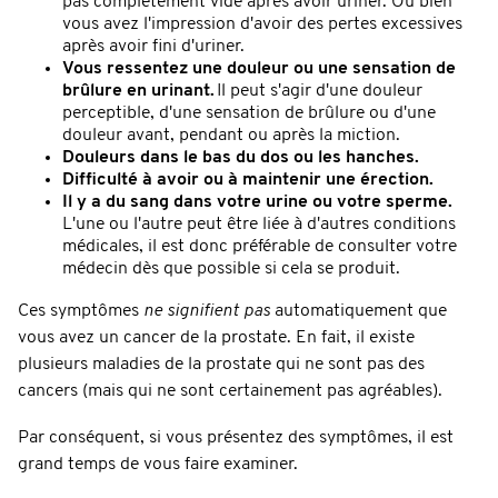
pas complètement vide après avoir uriner. Ou bien
vous avez l'impression d'avoir des pertes excessives
après avoir fini d'uriner.
Vous ressentez une douleur ou une sensation de
brûlure en urinant.
Il peut s'agir d'une douleur
perceptible, d'une sensation de brûlure ou d'une
douleur avant, pendant ou après la miction.
Douleurs dans le bas du dos ou les hanches.
Difficulté à avoir ou à maintenir une érection.
Il y a du sang dans votre urine ou votre sperme.
L'une ou l'autre peut être liée à d'autres conditions
médicales, il est donc préférable de consulter votre
médecin dès que possible si cela se produit.
Ces symptômes
ne signifient pas
automatiquement que
vous avez un cancer de la prostate. En fait, il existe
plusieurs maladies de la prostate qui ne sont pas des
cancers (mais qui ne sont certainement pas agréables).
Par conséquent, si vous présentez des symptômes, il est
grand temps de vous faire examiner.