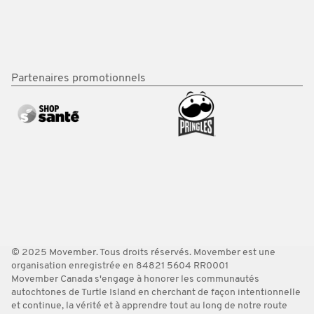
Partenaires promotionnels
© 2025 Movember. Tous droits réservés. Movember est une
organisation enregistrée en 84821 5604 RR0001
Movember Canada s'engage à honorer les communautés
autochtones de Turtle Island en cherchant de façon intentionnelle
et continue, la vérité et à apprendre tout au long de notre route