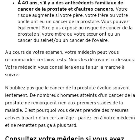
À 40 ans, s'il y a des antécédents familiaux de
cancer de la prostate et d'autres cancers.
Votre
risque augmente si votre père, votre frère ou votre
oncle ont eu un cancer de la prostate. Vous pouvez
également être plus exposé au risque de cancer de la
prostate si votre mère ou votre sœur ont eu un
cancer du seinet/ou un cancer de l'ovaire.
Au cours de votre examen, votre médecin peut vous
recommander certains tests. Nous les décrivons ci-dessous.
Votre médecin vous conseillera ensuite sur la marche à
suivre.
N'oubliez pas que le cancer de la prostate évolue souvent
lentement. De nombreux hommes atteints d'un cancer de la
prostate ne remarquent rien aux premiers stades de la
maladie. C'est pourquoi vous devez prendre des mesures
actives à partir d'un certain âge - parlez-en à votre médecin
et ne remettez pas ça à plus tard.
Consultez votre médecin si vous avez