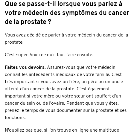
Que se passe-t-il lorsque vous parlez à
votre médecin des symptômes du cancer
de la prostate ?
Vous avez décidé de parler à votre médecin du cancer de la
prostate.
C'est super. Voici ce qu'il faut faire ensuite.
Faites vos devoirs.
Assurez-vous que votre médecin
connaît les antécédents médicaux de votre famille. C'est
très important si vous avez un frère, un père ou un oncle
atteint d'un cancer de la prostate. C'est également
important si votre mère ou votre sœur ont souffert d'un
cancer du sein ou de l'ovaire. Pendant que vous y êtes,
prenez le temps de vous documenter sur la prostate et ses
fonctions.
N'oubliez pas que, si l'on trouve en ligne une multitude