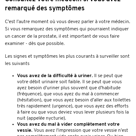
remarqué des symptômes
C'est l'autre moment où vous devez parler à votre médecin.
Si vous remarquez des symptômes qui pourraient indiquer
un cancer de la prostate, il est important de vous faire
examiner - dès que possible.
Les signes et symptômes les plus courants à surveiller sont
les suivants
Vous avez de la difficulté à uriner.
Il se peut que
votre débit urinaire soit faible. Il se peut que vous
ayez besoin d'uriner plus souvent que d'habitude
(fréquence), que vous ayez du mal à commencer
(hésitation), que vous ayez besoin d'aller aux toilettes
très rapidement (urgence), que vous ayez des efforts
à faire ou que vous deviez vous lever plusieurs fois la
nuit (appelée nycturie).
Vous avez du mal à vider complètement votre
vessie.
Vous avez l'impression que votre vessie n'est