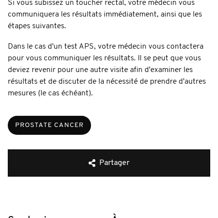
Si vous subissez un toucher rectal, votre médecin vous
communiquera les résultats immédiatement, ainsi que les
étapes suivantes.
Dans le cas d'un test APS, votre médecin vous contactera
pour vous communiquer les résultats. Il se peut que vous
deviez revenir pour une autre visite afin d'examiner les
résultats et de discuter de la nécessité de prendre d'autres
mesures (le cas échéant).
PROSTATE CANCER
Partager