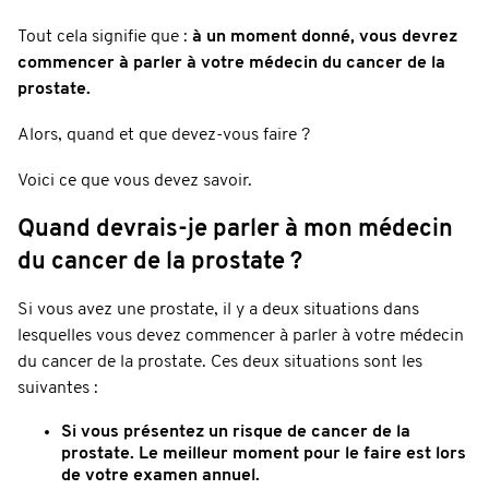
Tout cela signifie que :
à un moment donné, vous devrez
commencer à parler à votre médecin du cancer de la
prostate.
Alors, quand et que devez-vous faire ?
Voici ce que vous devez savoir.
Quand devrais-je parler à mon médecin
du cancer de la prostate ?
Si vous avez une prostate, il y a deux situations dans
lesquelles vous devez commencer à parler à votre médecin
du cancer de la prostate. Ces deux situations sont les
suivantes :
Si vous présentez un risque de cancer de la
prostate. Le meilleur moment pour le faire est lors
de votre examen annuel.