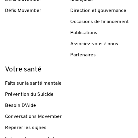
Défis Movember
Direction et gouvernance
Occasions de financement
Publications
Associez-vous à nous
Partenaires
Votre santé
Faits sur la santé mentale
Prévention du Suicide
Besoin D'Aide
Conversations Movember
Repérer les signes