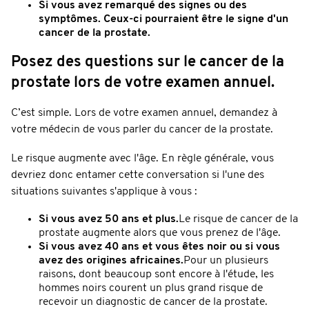
Si vous avez remarqué des signes ou des
symptômes. Ceux-ci pourraient être le signe d'un
cancer de la prostate.
Posez des questions sur le cancer de la
prostate lors de votre examen annuel.
C’est simple. Lors de votre examen annuel, demandez à
votre médecin de vous parler du cancer de la prostate.
Le risque augmente avec l'âge. En règle générale, vous
devriez donc entamer cette conversation si l'une des
situations suivantes s'applique à vous :
Si vous avez 50 ans et plus.
Le risque de cancer de la
prostate augmente alors que vous prenez de l'âge.
Si vous avez 40 ans et vous êtes noir ou si vous
avez des origines africaines.
Pour un plusieurs
raisons, dont beaucoup sont encore à l'étude, les
hommes noirs courent un plus grand risque de
recevoir un diagnostic de cancer de la prostate.