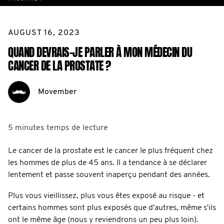
AUGUST 16, 2023
QUAND DEVRAIS-JE PARLER À MON MÉDECIN DU
CANCER DE LA PROSTATE ?
Movember
5 minutes
temps de lecture
Le cancer de la prostate est le cancer le plus fréquent chez
les hommes de plus de 45 ans. Il a tendance à se déclarer
lentement et passe souvent inaperçu pendant des années.
Plus vous vieillissez, plus vous êtes exposé au risque - et
certains hommes sont plus exposés que d'autres, même s'ils
ont le même âge (nous y reviendrons un peu plus loin).